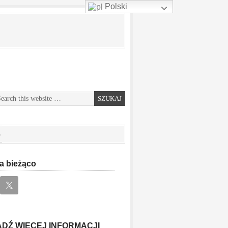
Polski
a bieżąco
DŹ WIĘCEJ INFORMACJI