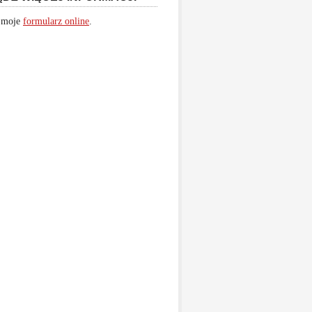
 moje
formularz online
.