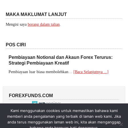
MAKA MAKLUMAT LANJUT
Mengisi saya
borang dalam talian
.
POS CIRI
Pembiayaan Notional dan Akaun Forex Terurus:
Strategi Pembiayaan Kreatif
Pembiayaan luar biasa membolehkan…
[Baca Selanjutnya ...]
FOREXFUNDS.COM
Dikuasai oleh
Kami menggunakan cookies untuk memastikan bahawa kami
memberi anda pengalaman yang terbaik di laman web kami. Jika
anda terus menggunakan laman web ini, kita akan menganggap
Kembali ke atas halaman
bahawa anda berpuas hati dengannya.