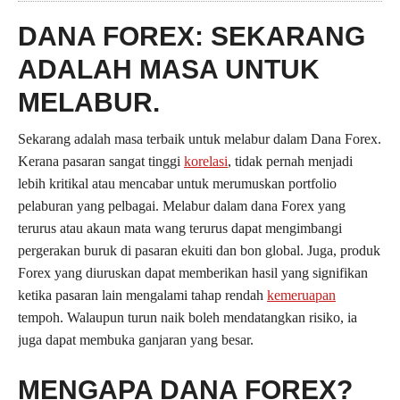
DANA FOREX: SEKARANG
ADALAH MASA UNTUK
MELABUR.
Sekarang adalah masa terbaik untuk melabur dalam Dana Forex.
Kerana pasaran sangat tinggi
korelasi
, tidak pernah menjadi
lebih kritikal atau mencabar untuk merumuskan portfolio
pelaburan yang pelbagai. Melabur dalam dana Forex yang
terurus atau akaun mata wang terurus dapat mengimbangi
pergerakan buruk di pasaran ekuiti dan bon global. Juga, produk
Forex yang diuruskan dapat memberikan hasil yang signifikan
ketika pasaran lain mengalami tahap rendah
kemeruapan
tempoh. Walaupun turun naik boleh mendatangkan risiko, ia
juga dapat membuka ganjaran yang besar.
MENGAPA DANA FOREX?