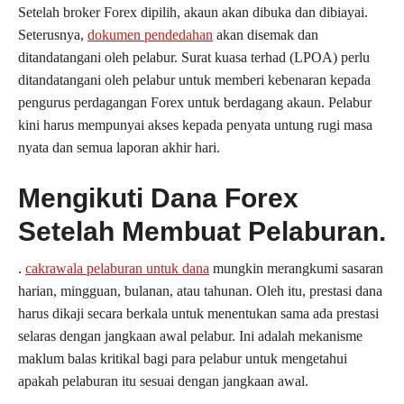
Setelah broker Forex dipilih, akaun akan dibuka dan dibiayai.
Seterusnya,
dokumen pendedahan
akan disemak dan
ditandatangani oleh pelabur. Surat kuasa terhad (LPOA) perlu
ditandatangani oleh pelabur untuk memberi kebenaran kepada
pengurus perdagangan Forex untuk berdagang akaun. Pelabur
kini harus mempunyai akses kepada penyata untung rugi masa
nyata dan semua laporan akhir hari.
Mengikuti Dana Forex
Setelah Membuat Pelaburan.
.
cakrawala pelaburan untuk dana
mungkin merangkumi sasaran
harian, mingguan, bulanan, atau tahunan. Oleh itu, prestasi dana
harus dikaji secara berkala untuk menentukan sama ada prestasi
selaras dengan jangkaan awal pelabur. Ini adalah mekanisme
maklum balas kritikal bagi para pelabur untuk mengetahui
apakah pelaburan itu sesuai dengan jangkaan awal.