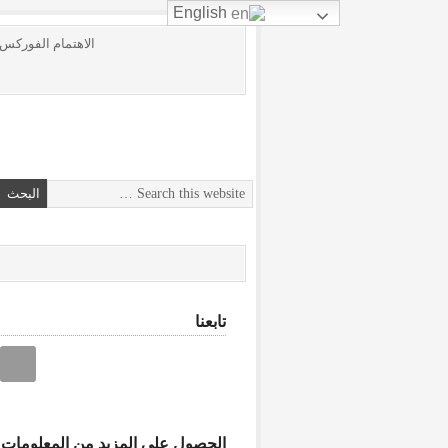
English
الاهتمام الفوركس
تابعنا
الحصول على المزيد من المعلومات