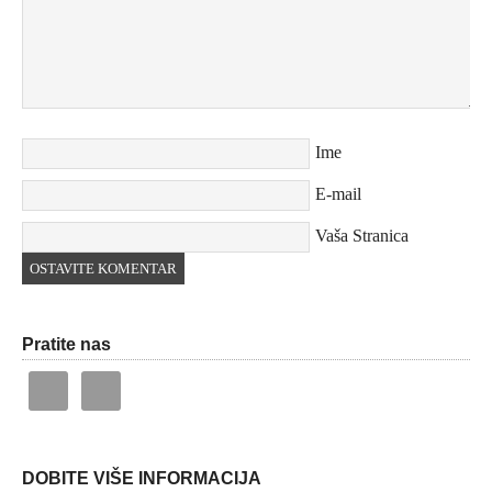
Ime
E-mail
Vaša Stranica
Pratite nas
DOBITE VIŠE INFORMACIJA