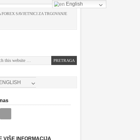
English
 FOREX SAVJETNICI ZA TRGOVANJE
ENGLISH
 nas
E VIŠE INFORMACIJA