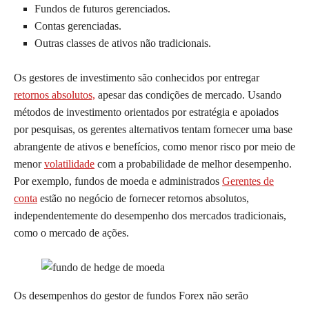
Fundos de futuros gerenciados.
Contas gerenciadas.
Outras classes de ativos não tradicionais.
Os gestores de investimento são conhecidos por entregar
retornos absolutos,
apesar das condições de mercado. Usando
métodos de investimento orientados por estratégia e apoiados
por pesquisas, os gerentes alternativos tentam fornecer uma base
abrangente de ativos e benefícios, como menor risco por meio de
menor
volatilidade
com a probabilidade de melhor desempenho.
Por exemplo, fundos de moeda e administrados
Gerentes de
conta
estão no negócio de fornecer retornos absolutos,
independentemente do desempenho dos mercados tradicionais,
como o mercado de ações.
Os desempenhos do gestor de fundos Forex não serão