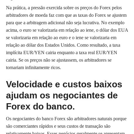
Na prática, a pressão exercida sobre os preços do Forex pelos
arbitradores de moeda faz com que as taxas do Forex se ajustem
para que a arbitragem adicional não seja lucrativa. No exemplo
acima, o euro se valorizaria em relação ao iene, o dólar dos EUA
se valorizaria em relação ao euro e o iene se valorizaria em
relação ao dólar dos Estados Unidos. Como resultado, a taxa
implícita EUR/YEN cairia enquanto a taxa real EUR/YEN
cairia. Se os preços não se ajustassem, os arbitradores se
tornariam infinitamente ricos.
Velocidade e custos baixos
ajudam os negociantes de
Forex do banco.
Os negociantes do banco Forex são arbitradores naturais porque
são comerciantes rápidos e seus custos de transação são
relativamente baixos. Esses negócios geralmente se apresentam