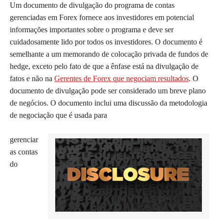
Um documento de divulgação do programa de contas
gerenciadas em Forex fornece aos investidores em potencial
informações importantes sobre o programa e deve ser
cuidadosamente lido por todos os investidores. O documento é
semelhante a um memorando de colocação privada de fundos de
hedge, exceto pelo fato de que a ênfase está na divulgação de
fatos e não na
Gerentes de Forex que negociam resultados
. O
documento de divulgação pode ser considerado um breve plano
de negócios. O documento inclui uma discussão da metodologia
de negociação que é usada para
gerenciar
as contas
do