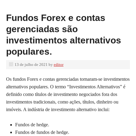
Fundos Forex e contas
gerenciadas são
investimentos alternativos
populares.
13 de julho de 2021
by
editor
Os fundos Forex e contas gerenciadas tornaram-se investimentos
alternativos populares. O termo “Investimentos Alternativos” é
definido como títulos de investimento negociados fora dos
investimentos tradicionais, como ações, títulos, dinheiro ou
imóveis. A indústria de investimento alternativo inclui:
Fundos de hedge.
Fundos de fundos de hedge.