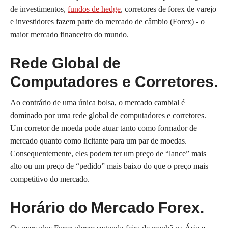
de investimentos,
fundos de hedge
, corretores de forex de varejo
e investidores fazem parte do mercado de câmbio (Forex) - o
maior mercado financeiro do mundo.
Rede Global de
Computadores e Corretores.
Ao contrário de uma única bolsa, o mercado cambial é
dominado por uma rede global de computadores e corretores.
Um corretor de moeda pode atuar tanto como formador de
mercado quanto como licitante para um par de moedas.
Consequentemente, eles podem ter um preço de “lance” mais
alto ou um preço de “pedido” mais baixo do que o preço mais
competitivo do mercado.
Horário do Mercado Forex.