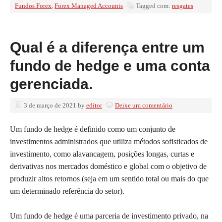
Fundos Forex
,
Forex Managed Accounts
Tagged com:
resgates
Qual é a diferença entre um
fundo de hedge e uma conta
gerenciada.
3 de março de 2021
by
editor
Deixe um comentário
Um fundo de hedge é definido como um conjunto de
investimentos administrados que utiliza métodos sofisticados de
investimento, como alavancagem, posições longas, curtas e
derivativas nos mercados doméstico e global com o objetivo de
produzir altos retornos (seja em um sentido total ou mais do que
um determinado referência do setor).
Um fundo de hedge é uma parceria de investimento privado, na