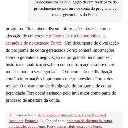
Os documentos de divulgação devem fazer parte do
procedimento de abertura de conta do programa de
contas gerenciadas do Forex.
programa. Ele também discute informações básicas, como
alocação de comércio e o
fatores de risco envolvidos na
estratégia de negociação Forex.
Um documento de divulgação
do programa de conta gerenciada Forex conterá informações
sobre o gerente de negociação de programas, incluindo seu
histórico e qualificações, bem como informações sobre quais
moedas podem ser negociadas. O documento de divulgação
contém informações importantes que o investidor Forex deve
revisar. O documento de divulgação do programa de conta
gerenciada Forex será assinado pelo investidor como parte do
processo de abertura da conta.
Arquivado em:
divulgação de documentos
,
Forex Managed
Accounts
,
Proposta
Tagged com:
processo de abertura de conta
,
divulgação
,
documento
,
Forex contas
,
abrir uma conta Forex