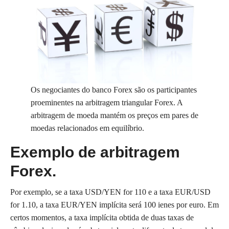
Os negociantes do banco Forex são os participantes
proeminentes na arbitragem triangular Forex. A
arbitragem de moeda mantém os preços em pares de
moedas relacionados em equilíbrio.
Exemplo de arbitragem
Forex.
Por exemplo, se a taxa USD/YEN for 110 e a taxa EUR/USD
for 1.10, a taxa EUR/YEN implícita será 100 ienes por euro. Em
certos momentos, a taxa implícita obtida de duas taxas de