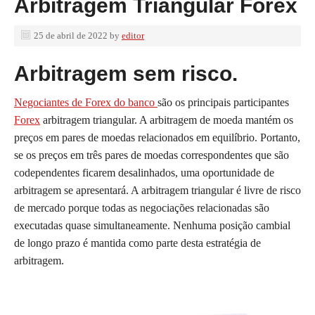
Arbitragem Triangular Forex
25 de abril de 2022
by
editor
Arbitragem sem risco.
Negociantes de Forex do banco
são os principais participantes
Forex
arbitragem triangular. A arbitragem de moeda mantém os
preços em pares de moedas relacionados em equilíbrio. Portanto,
se os preços em três pares de moedas correspondentes que são
codependentes ficarem desalinhados, uma oportunidade de
arbitragem se apresentará. A arbitragem triangular é livre de risco
de mercado porque todas as negociações relacionadas são
executadas quase simultaneamente. Nenhuma posição cambial
de longo prazo é mantida como parte desta estratégia de
arbitragem.