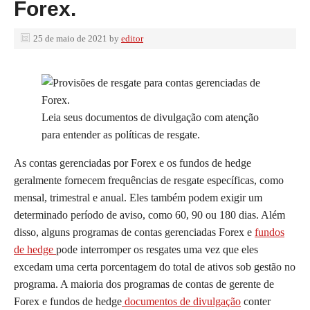
Forex.
25 de maio de 2021
by
editor
Leia seus documentos de divulgação com atenção
para entender as políticas de resgate.
As contas gerenciadas por Forex e os fundos de hedge
geralmente fornecem frequências de resgate específicas, como
mensal, trimestral e anual. Eles também podem exigir um
determinado período de aviso, como 60, 90 ou 180 dias. Além
disso, alguns programas de contas gerenciadas Forex e
fundos
de hedge
pode interromper os resgates uma vez que eles
excedam uma certa porcentagem do total de ativos sob gestão no
programa. A maioria dos programas de contas de gerente de
Forex e fundos de hedge
documentos de divulgação
conter