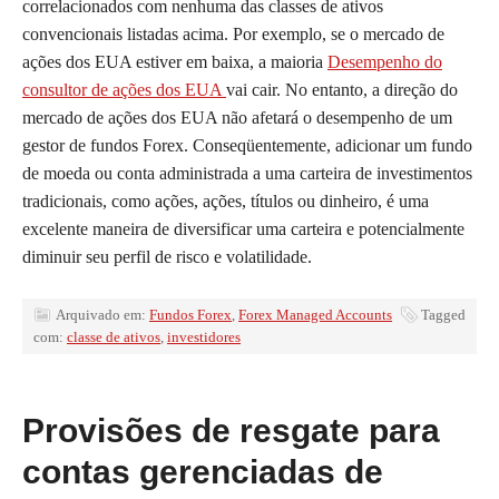
correlacionados com nenhuma das classes de ativos
convencionais listadas acima. Por exemplo, se o mercado de
ações dos EUA estiver em baixa, a maioria
Desempenho do
consultor de ações dos EUA
vai cair. No entanto, a direção do
mercado de ações dos EUA não afetará o desempenho de um
gestor de fundos Forex. Conseqüentemente, adicionar um fundo
de moeda ou conta administrada a uma carteira de investimentos
tradicionais, como ações, ações, títulos ou dinheiro, é uma
excelente maneira de diversificar uma carteira e potencialmente
diminuir seu perfil de risco e volatilidade.
Arquivado em:
Fundos Forex
,
Forex Managed Accounts
Tagged
com:
classe de ativos
,
investidores
Provisões de resgate para
contas gerenciadas de